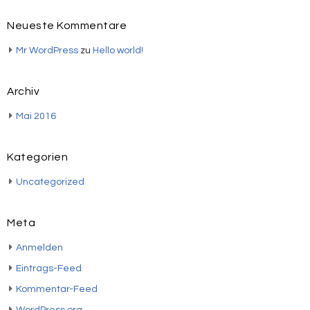
Neueste Kommentare
Mr WordPress
zu
Hello world!
Archiv
Mai 2016
Kategorien
Uncategorized
Meta
Anmelden
Eintrags-Feed
Kommentar-Feed