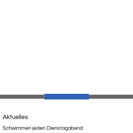
Aktuelles
Schwimmen jeden Dienstagabend