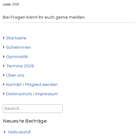
usw. mit.
Bei Fragen könnt ihr euch gerne melden.
Startseite
Schwimmen
Gymnastik
Termine 2026
Über uns
Kontakt / Mitglied werden
Datenschutz / Impressum
Neueste Beiträge
Hello world!