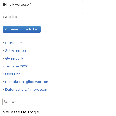
E-Mail-Adresse
*
Website
Startseite
Schwimmen
Gymnastik
Termine 2026
Über uns
Kontakt / Mitglied werden
Datenschutz / Impressum
Neueste Beiträge