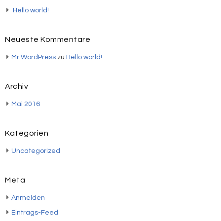
Hello world!
Neueste Kommentare
Mr WordPress
zu
Hello world!
Archiv
Mai 2016
Kategorien
Uncategorized
Meta
Anmelden
Eintrags-Feed